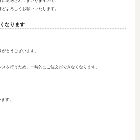
社に返送されてまいりますので、
ほどよろしくお願いいたします。
くなります
りがとうございます。
ンスを行うため、一時的にご注文ができなくなります。
います。