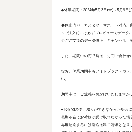
◆休業期間：2024年5月3日(金)～5月6日(
◆休止内容：カスタマーサポート対応、
※ご注文前には必ずプレビューでデータ
※ご注文後のデータ修正、キャンセル、
また、期間中の商品発送、お問い合わせ
なお、休業期間中もフォトブック・カレ
い。
期間中は、ご迷惑をおかけいたしますが
■お荷物の受け取りができなかった場合
長期不在でお荷物が受け取れなかった場
再度配送するには別途送料ご請求となり