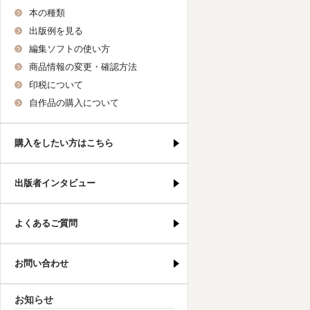
本の種類
出版例を見る
編集ソフトの使い方
商品情報の変更・確認方法
印税について
自作品の購入について
購入をしたい方はこちら
出版者インタビュー
よくあるご質問
お問い合わせ
お知らせ