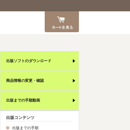
カート
出版ソフトのダウンロード
商品情報の変更・確認
出版までの手順動画
出版コンテンツ
出版までの手順