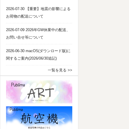
2026-07-30 【重要】地震の影響による
お荷物の配送について
2026-07-09 2026年GW休業中の配送、
お問い合せ等について
2026-06-30 macOS(ダウンロード版)に
関するご案内(2026/06/30追記)
一覧を見る >>
パブリマ・アート
航空機