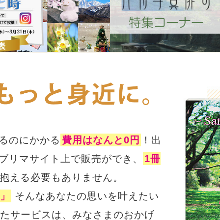
るのにかかる
費用はなんと0円
！出
ブリマサイト上で販売ができ、
1冊
抱える必要もありません。
」
そんなあなたの思いを叶えたい
めたサービスは、みなさまのおかげ