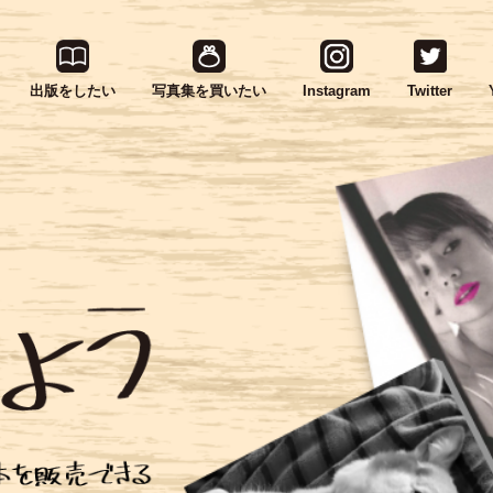
出版をしたい
写真集を買いたい
Instagram
Twitter