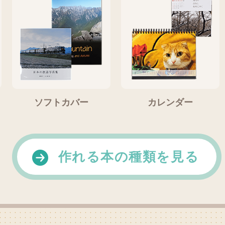
ソフトカバー
カレンダー
作れる本の種類を見る