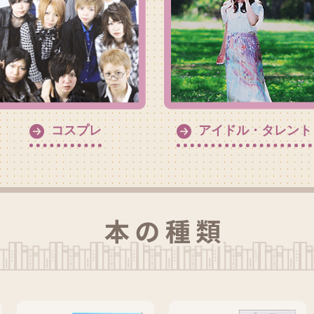
アイドル・タレント
コスプレ