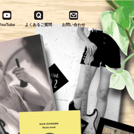
YouTube
よくあるご質問
お問い合わせ