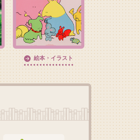
絵本・イラスト