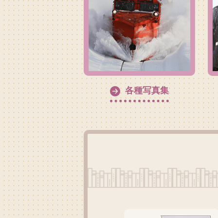
各種写真集