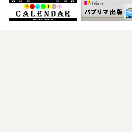
パブリマ・出版