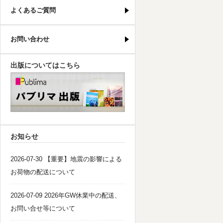
よくあるご質問
お問い合わせ
出版についてはこちら
パブリマ・出版
お知らせ
2026-07-30 【重要】地震の影響による
お荷物の配送について
2026-07-09 2026年GW休業中の配送、
お問い合せ等について