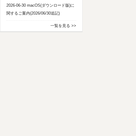
2026-06-30 macOS(ダウンロード版)に
関するご案内(2026/06/30追記)
一覧を見る >>