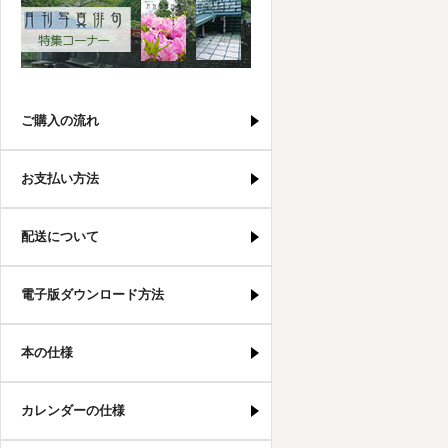
写真俳句特集コーナー
ご購入の流れ
お支払い方法
配送について
電子版ダウンロード方法
本の仕様
カレンダーの仕様