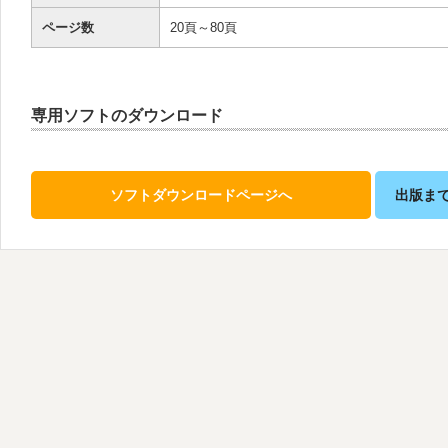
ページ数
20頁～80頁
専用ソフトのダウンロード
ソフトダウンロードページへ
出版ま