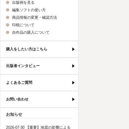
出版例を見る
編集ソフトの使い方
商品情報の変更・確認方法
印税について
自作品の購入について
購入をしたい方はこちら
出版者インタビュー
よくあるご質問
お問い合わせ
お知らせ
2026-07-30 【重要】地震の影響による