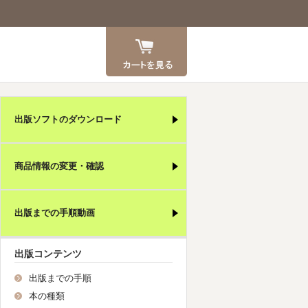
カート
出版ソフトのダウンロード
商品情報の変更・確認
出版までの手順動画
出版コンテンツ
出版までの手順
本の種類