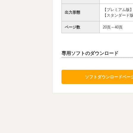
【プレミアム版】
出力形態
【スタンダード版】
ページ数
20頁～40頁
専用ソフトのダウンロード
ソフトダウンロードペー