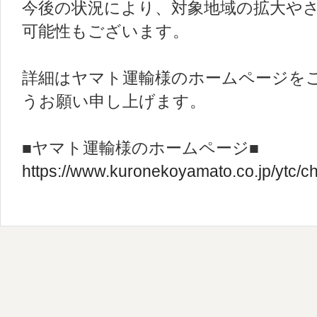
今後の状況により、対象地域の拡大や
可能性もございます。
詳細はヤマト運輸様のホームページを
うお願い申し上げます。
■ヤマト運輸様のホームページ■
https://www.kuronekoyamato.co.jp/ytc/c