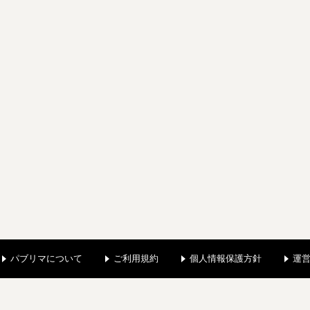
パブリマについて
ご利用規約
個人情報保護方針
運