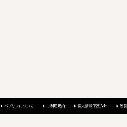
パブリマについて
ご利用規約
個人情報保護方針
運