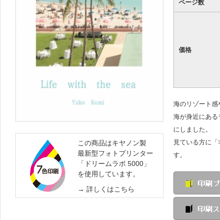
ページ数
価格
海のリゾート感
海が身近にある
にしました。
見ている方に「
この商品はキヤノン製
最新型フォトプリンター
す。
「ドリームラボ 5000」
を使用しています。
詳しくはこちら