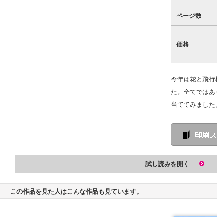
ページ数
価格
今年は花と飛行
た。全てではあ
当ててみました
試し読みを開く
この作品を見た人はこんな作品も見ています。