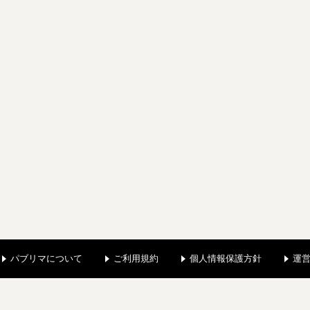
パブリマについて
ご利用規約
個人情報保護方針
運