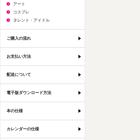
アート
コスプレ
タレント・アイドル
ご購入の流れ
お支払い方法
配送について
電子版ダウンロード方法
本の仕様
カレンダーの仕様