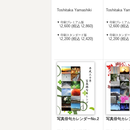
Toshitaka Yamashiki
Toshitaka Yam
▼ 印刷プレミアム版
▼ 印刷プレミア
\2,600 (税込 \2,860)
\2,600 (税込 
▼ 印刷スタンダード版
▼ 印刷スタンダ
\2,200 (税込 \2,420)
\2,200 (税込 
写真俳句カレンダーNo.2
写真俳句カレン