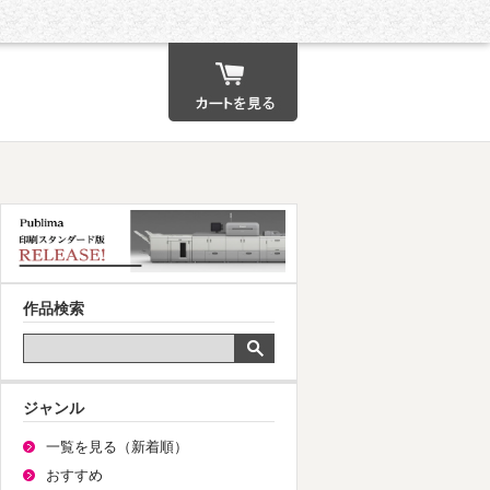
カート
作品検索
ジャンル
一覧を見る（新着順）
おすすめ