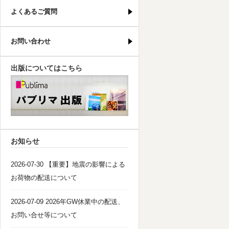
よくあるご質問
お問い合わせ
出版についてはこちら
パブリマ・出版
お知らせ
2026-07-30 【重要】地震の影響による
お荷物の配送について
2026-07-09 2026年GW休業中の配送、
お問い合せ等について