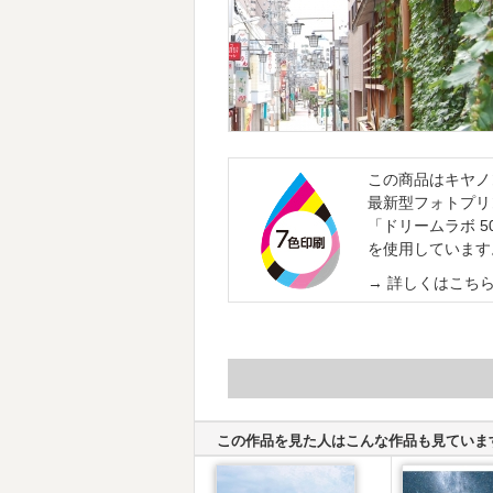
この商品はキヤノ
最新型フォトプリ
「ドリームラボ 50
を使用しています
詳しくはこち
この作品を見た人はこんな作品も見ていま