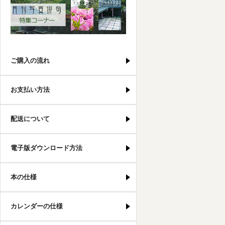
写真俳句特集コーナー
ご購入の流れ
お支払い方法
配送について
電子版ダウンロード方法
本の仕様
カレンダーの仕様