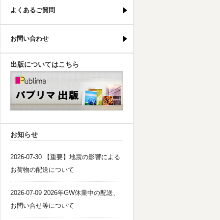
よくあるご質問
お問い合わせ
出版についてはこちら
パブリマ・出版
お知らせ
2026-07-30 【重要】地震の影響による
お荷物の配送について
2026-07-09 2026年GW休業中の配送、
お問い合せ等について