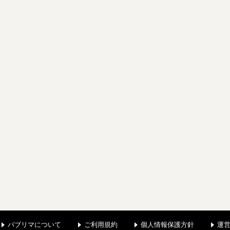
パブリマについて
ご利用規約
個人情報保護方針
運