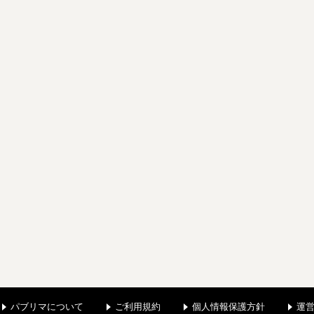
パブリマについて
ご利用規約
個人情報保護方針
運