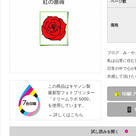
ページ数
価格
ブログ み・
私は山里に住
日常の中で心が
共感して頂けた
この商品はキヤノン製
最新型フォトプリンター
「ドリームラボ 5000」
を使用しています。
詳しくはこちら
試し読みを開く