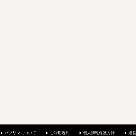
パブリマについて
ご利用規約
個人情報保護方針
運