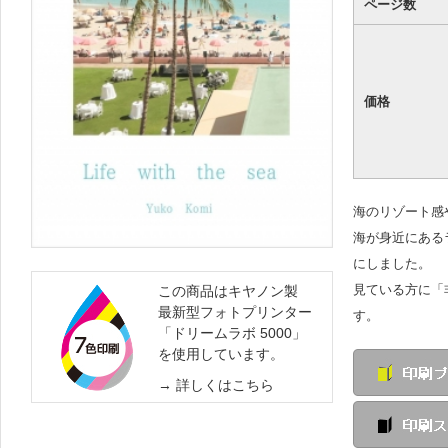
ページ数
価格
海のリゾート感
海が身近にある
にしました。
見ている方に「
この商品はキヤノン製
最新型フォトプリンター
す。
「ドリームラボ 5000」
を使用しています。
詳しくはこちら