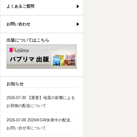
よくあるご質問
お問い合わせ
出版についてはこちら
パブリマ・出版
お知らせ
2026-07-30 【重要】地震の影響による
お荷物の配送について
2026-07-09 2026年GW休業中の配送、
お問い合せ等について