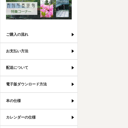
写真俳句特集コーナー
ご購入の流れ
お支払い方法
配送について
電子版ダウンロード方法
本の仕様
カレンダーの仕様