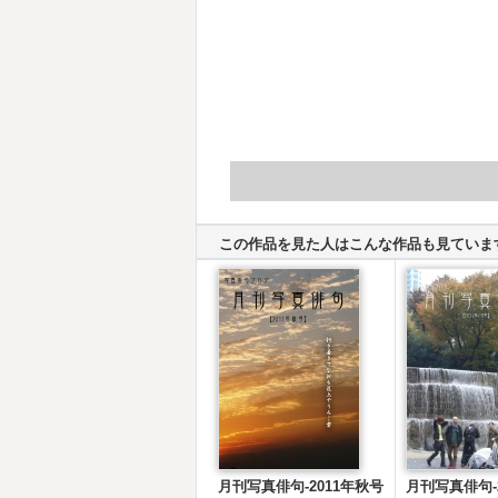
この作品を見た人はこんな作品も見ていま
月刊写真俳句-2011年秋号
月刊写真俳句-2