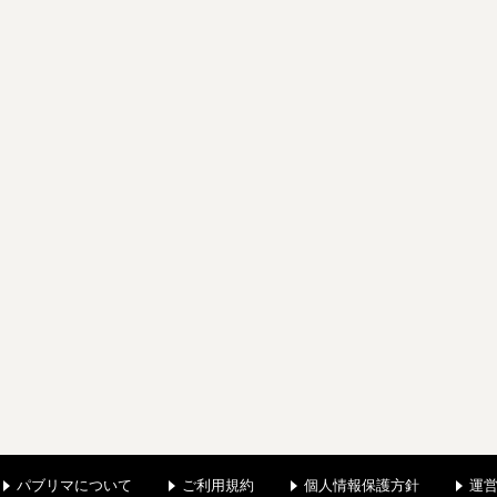
パブリマについて
ご利用規約
個人情報保護方針
運