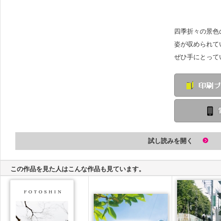
四季折々の景色
姿が収められて
ぜひ手にとって
試し読みを開く
この作品を見た人はこんな作品も見ています。