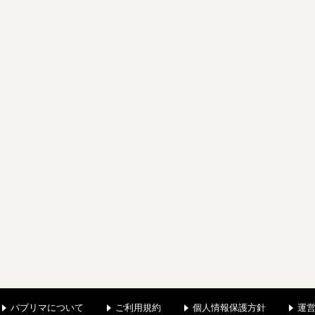
パブリマについて
ご利用規約
個人情報保護方針
運