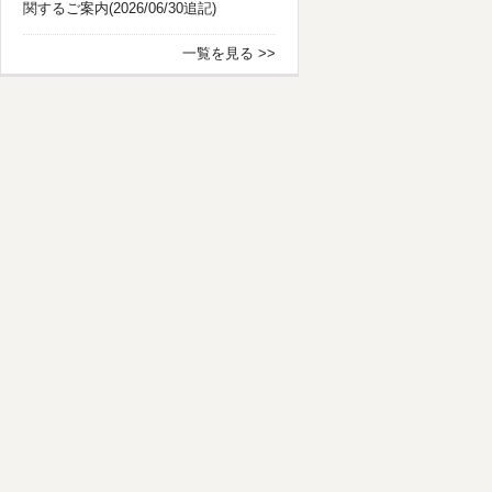
関するご案内(2026/06/30追記)
一覧を見る >>