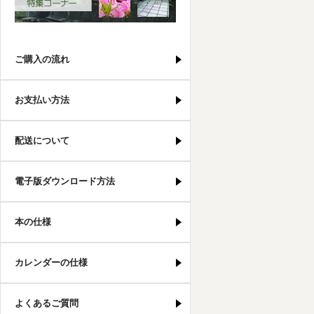
ご購入の流れ
お支払い方法
配送について
電子版ダウンロード方法
本の仕様
カレンダーの仕様
よくあるご質問