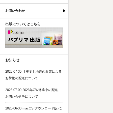
お問い合わせ
出版についてはこちら
パブリマ・出版
お知らせ
2026-07-30 【重要】地震の影響による
お荷物の配送について
2026-07-09 2026年GW休業中の配送、
お問い合せ等について
2026-06-30 macOS(ダウンロード版)に