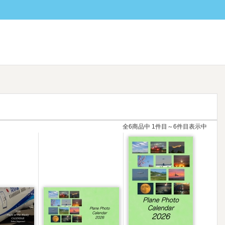
全6商品中 1件目～6件目表示中