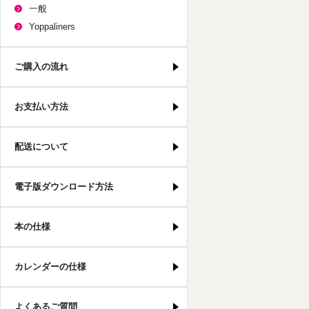
一般
Yoppaliners
ご購入の流れ
お支払い方法
配送について
電子版ダウンロード方法
本の仕様
カレンダーの仕様
よくあるご質問